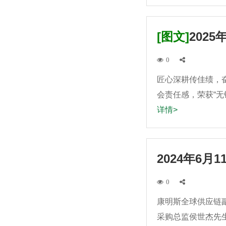
[图文]
202
0
匠心深耕传佳绩，
会责任感，荣获“无
详情>
2024年6
0
康明斯全球供应链副
采购总监侯世杰先