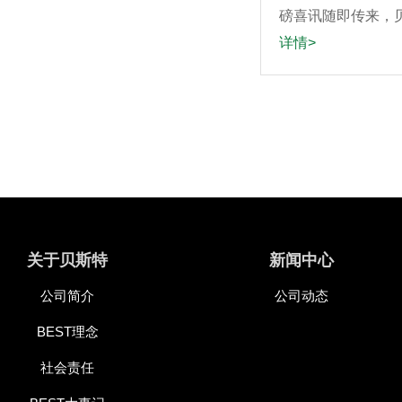
磅喜讯随即传来，贝
详情>
关于贝斯特
新闻中心
公司简介
公司动态
BEST理念
社会责任