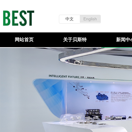
中文
English
网站首页
关于贝斯特
新闻中