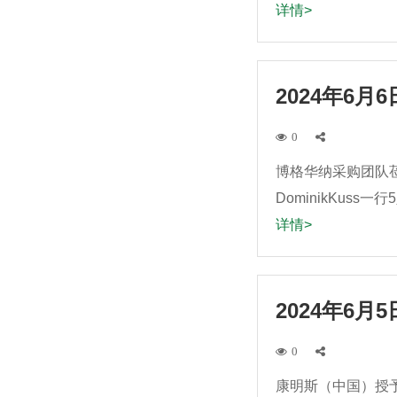
详情>
2024年6
0
博格华纳采购团队莅
DominikKu
详情>
2024年6月
0
康明斯（中国）授予